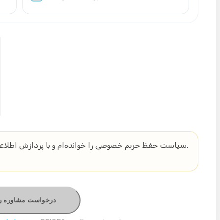
سیاست حفظ حریم خصوصی را خوانده‌ام و با پردازش اطلاعا
درخواست مشاوره را