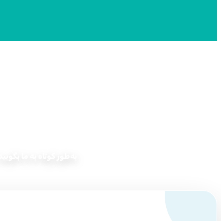
به‌طور کوتاه به ما بگوی