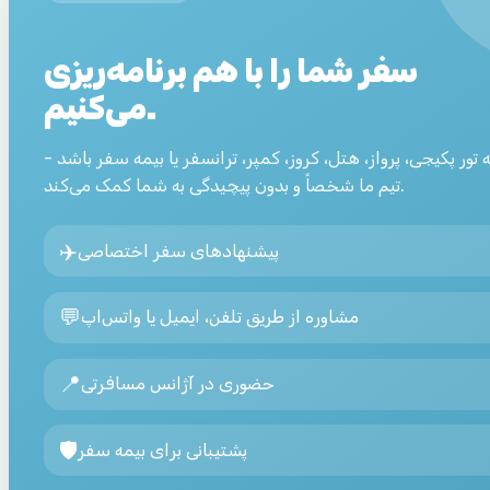
سفر شما را با هم برنامه‌ریزی
می‌کنیم.
 تور پکیجی، پرواز، هتل، کروز، کمپر، ترانسفر یا بیمه سفر باشد -
تیم ما شخصاً و بدون پیچیدگی به شما کمک می‌کند.
✈️
پیشنهادهای سفر اختصاصی
💬
مشاوره از طریق تلفن، ایمیل یا واتس‌اپ
📍
حضوری در آژانس مسافرتی
🛡️
پشتیبانی برای بیمه سفر