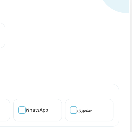
حضوری
WhatsApp