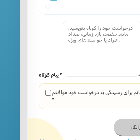
پیام کوتاه *
تم برای رسیدگی به درخواست خود موافقم.
*
یگان