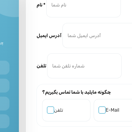
نام *
آدرس ایمیل
چه
تلفن
چگونه مایلید با شما تماس بگیریم؟
E-Mail
تلفن